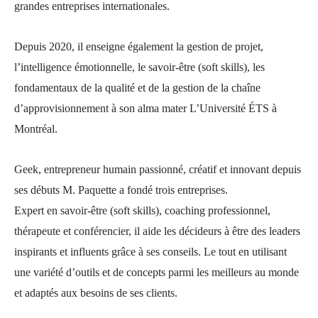
grandes entreprises internationales.
Depuis 2020, il enseigne également la gestion de projet,
l’intelligence émotionnelle, le savoir-être (soft skills), les
fondamentaux de la qualité et de la gestion de la chaîne
d’approvisionnement à son alma mater L’Université ÉTS à
Montréal.
Geek, entrepreneur humain passionné, créatif et innovant depuis
ses débuts M. Paquette a fondé trois entreprises.
Expert en savoir-être (soft skills), coaching professionnel,
thérapeute et conférencier, il aide les décideurs à être des leaders
inspirants et influents grâce à ses conseils. Le tout en utilisant
une variété d’outils et de concepts parmi les meilleurs au monde
et adaptés aux besoins de ses clients.