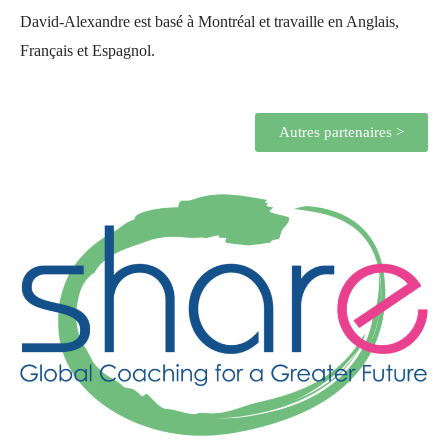
David-Alexandre est basé à Montréal et travaille en Anglais,
Français et Espagnol.
Autres partenaires >