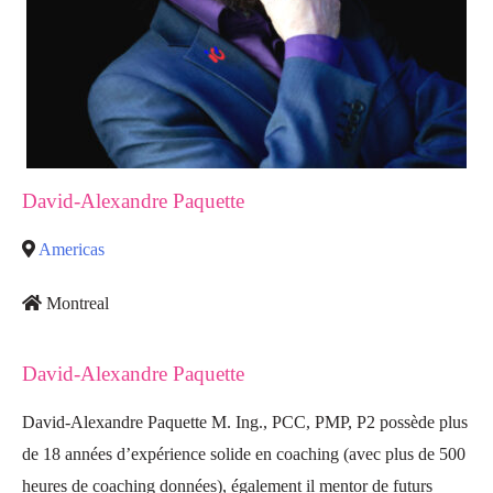
David-Alexandre Paquette
Americas
Montreal
David-Alexandre Paquette
David-Alexandre Paquette M. Ing., PCC, PMP, P2 possède plus
de 18 années d’expérience solide en coaching (avec plus de 500
heures de coaching données), également il mentor de futurs