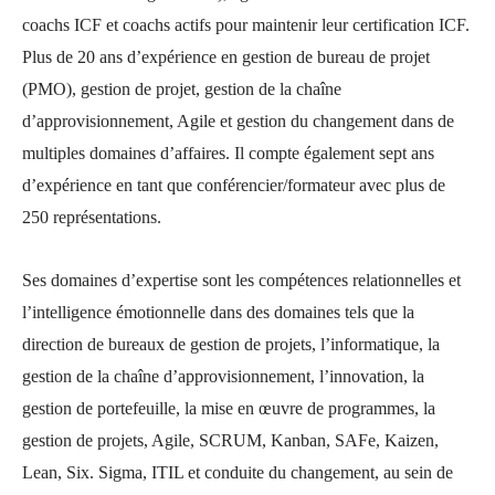
coachs ICF et coachs actifs pour maintenir leur certification ICF.
Plus de 20 ans d’expérience en gestion de bureau de projet
(PMO), gestion de projet, gestion de la chaîne
d’approvisionnement, Agile et gestion du changement dans de
multiples domaines d’affaires. Il compte également sept ans
d’expérience en tant que conférencier/formateur avec plus de
250 représentations.
Ses domaines d’expertise sont les compétences relationnelles et
l’intelligence émotionnelle dans des domaines tels que la
direction de bureaux de gestion de projets, l’informatique, la
gestion de la chaîne d’approvisionnement, l’innovation, la
gestion de portefeuille, la mise en œuvre de programmes, la
gestion de projets, Agile, SCRUM, Kanban, SAFe, Kaizen,
Lean, Six. Sigma, ITIL et conduite du changement, au sein de